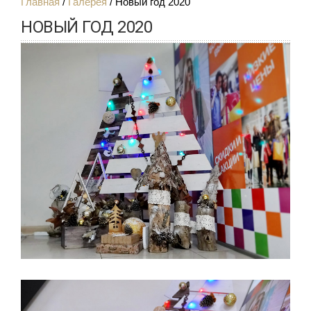
Главная
Галерея
Новый год 2020
НОВЫЙ ГОД 2020