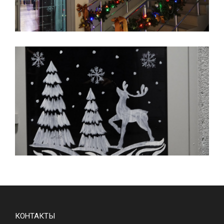
КОНТАКТЫ