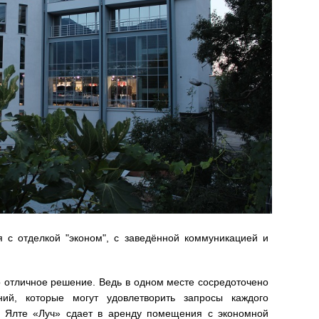
 с отделкой "эконом", с заведённой коммуникацией и
 отличное решение. Ведь в одном месте сосредоточено
ий, которые могут удовлетворить запросы каждого
в Ялте «Луч» сдает в аренду помещения с экономной