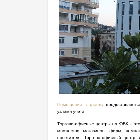
Помещение в аренду
предоставляется
узлами учёта.
Торгово-офисные центры на ЮБК – это
множество магазинов, фирм, компан
посетителя. Торгово-офисный центр 