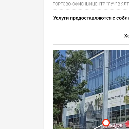
ТОРГОВО-ОФИСНЫЙ ЦЕНТР “ЛУЧ” В ЯЛТ
Услуги предоставляются с соб
Х