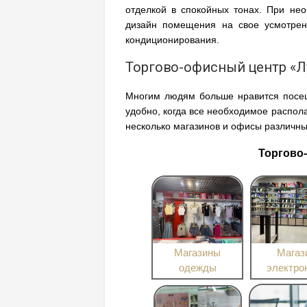
отделкой в спокойных тонах. При не
дизайн помещения на свое усмотрен
кондиционирования.
Торгово-офисный центр «Л
Многим людям больше нравится посещ
удобно, когда все необходимое распол
несколько магазинов и офисы различны
Торгово
Магазины
Магаз
одежды
электро