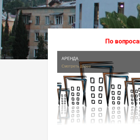
По вопроса
АРЕНДА
Смотреть далее