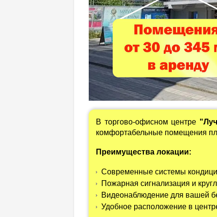
В торгово-офисном центре
"Лу
комфортабельные помещения 
Преимущества локации:
Современные системы кондици
Пожарная сигнализация и круг
Видеонаблюдение для вашей б
Удобное расположение в центр