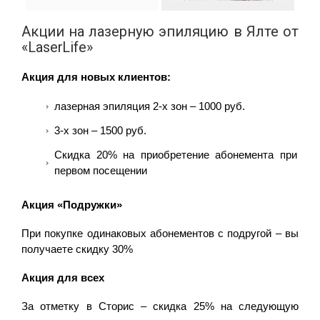
Акции на лазерную эпиляцию в Ялте от
«LaserLife»
Акция для новых клиентов:
лазерная эпиляция 2-х зон – 1000 руб.
3-х зон – 1500 руб.
Скидка 20% на приобретение абонемента при
первом посещении
Акция «Подружки»
При покупке одинаковых абонементов с подругой – вы
получаете скидку 30%
Акция для всех
За отметку в Сторис – скидка 25% на следующую