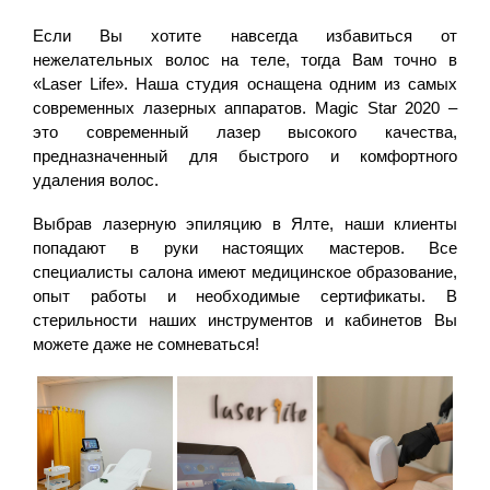
Если Вы хотите навсегда избавиться от
нежелательных волос на теле, тогда Вам точно в
«Laser Life». Наша студия оснащена одним из самых
современных лазерных аппаратов. Magic Star 2020 –
это современный лазер высокого качества,
предназначенный для быстрого и комфортного
удаления волос.
Выбрав лазерную эпиляцию в Ялте, наши клиенты
попадают в руки настоящих мастеров. Все
специалисты салона имеют медицинское образование,
опыт работы и необходимые сертификаты. В
стерильности наших инструментов и кабинетов Вы
можете даже не сомневаться!