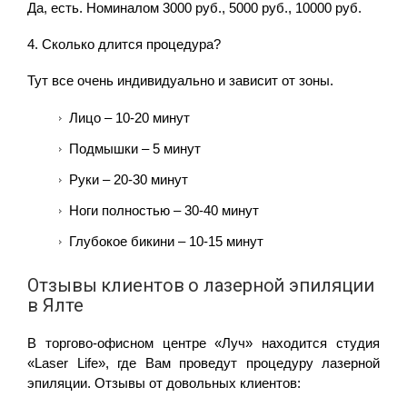
Да, есть. Номиналом 3000 руб., 5000 руб., 10000 руб.
4. Сколько длится процедура?
Тут все очень индивидуально и зависит от зоны.
Лицо – 10-20 минут
Подмышки – 5 минут
Руки – 20-30 минут
Ноги полностью – 30-40 минут
Глубокое бикини – 10-15 минут
Отзывы клиентов о лазерной эпиляции
в Ялте
В торгово-офисном центре «Луч» находится студия
«Laser Life», где Вам проведут процедуру лазерной
эпиляции. Отзывы от довольных клиентов: