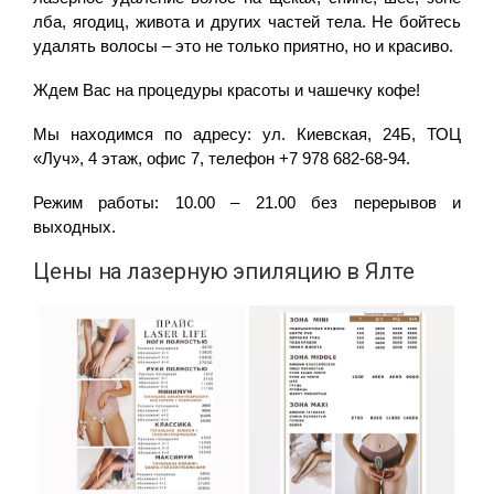
лба, ягодиц, живота и других частей тела. Не бойтесь
удалять волосы – это не только приятно, но и красиво.
Ждем Вас на процедуры красоты и чашечку кофе!
Мы находимся по адресу: ул. Киевская, 24Б, ТОЦ
«Луч», 4 этаж, офис 7, телефон +7 978 682-68-94.
Режим работы: 10.00 – 21.00 без перерывов и
выходных.
Цены на лазерную эпиляцию в Ялте