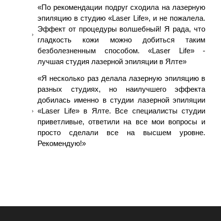
«По рекомендации подруг сходила на лазерную
эпиляцию в студию «Laser Life», и не пожалела.
Эффект от процедуры волшебный! Я рада, что
гладкость кожи можно добиться таким
безболезненным способом. «Laser Life» -
лучшая студия лазерной эпиляции в Ялте»
«Я несколько раз делала лазерную эпиляцию в
разных студиях, но наилучшего эффекта
добилась именно в студии лазерной эпиляции
«Laser Life» в Ялте. Все специалисты студии
приветливые, ответили на все мои вопросы и
просто сделали все на высшем уровне.
Рекомендую!»