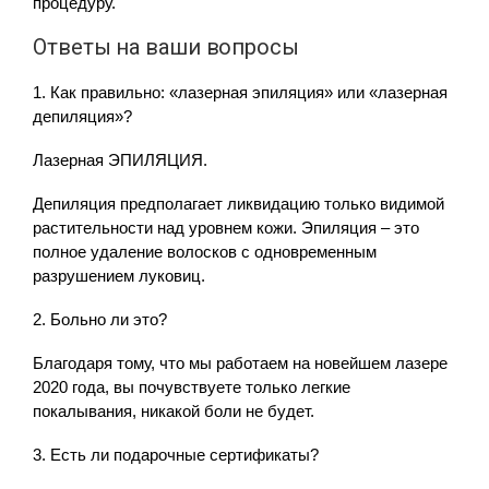
процедуру.
Ответы на ваши вопросы
1. Как правильно: «лазерная эпиляция» или «лазерная
депиляция»?
Лазерная ЭПИЛЯЦИЯ.
Депиляция предполагает ликвидацию только видимой
растительности над уровнем кожи. Эпиляция – это
полное удаление волосков с одновременным
разрушением луковиц.
2. Больно ли это?
Благодаря тому, что мы работаем на новейшем лазере
2020 года, вы почувствуете только легкие
покалывания, никакой боли не будет.
3. Есть ли подарочные сертификаты?