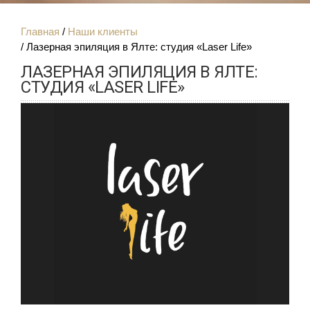
Главная
Наши клиенты
Лазерная эпиляция в Ялте: студия «Laser Life»
ЛАЗЕРНАЯ ЭПИЛЯЦИЯ В ЯЛТЕ:
СТУДИЯ «LASER LIFE»