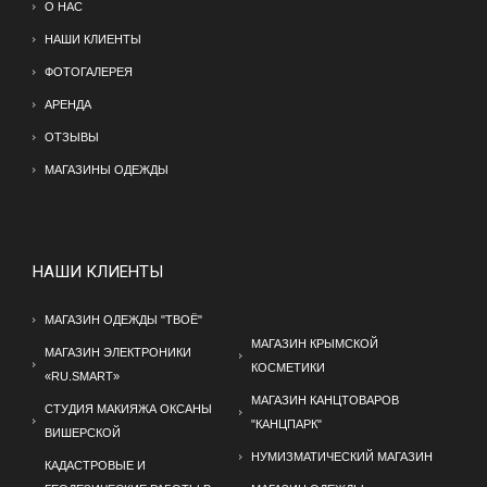
О НАС
НАШИ КЛИЕНТЫ
ФОТОГАЛЕРЕЯ
АРЕНДА
ОТЗЫВЫ
МАГАЗИНЫ ОДЕЖДЫ
НАШИ КЛИЕНТЫ
МАГАЗИН ОДЕЖДЫ "ТВОЁ"
МАГАЗИН КРЫМСКОЙ
МАГАЗИН ЭЛЕКТРОНИКИ
КОСМЕТИКИ
«RU.SMART»
МАГАЗИН КАНЦТОВАРОВ
СТУДИЯ МАКИЯЖА ОКСАНЫ
"КАНЦПАРК"
ВИШЕРСКОЙ
НУМИЗМАТИЧЕСКИЙ МАГАЗИН
КАДАСТРОВЫЕ И