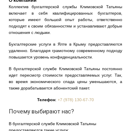
О компании
Коллектив бухгалтерской службы Климовской Татьяны
включает в себя квалифицированных бухгалтеров,
которые имеют большой опыт работы, ответственно
подходят к своим обязанностям и устанавливают добрые
отношения с людьми.
Бухгалтерские услуги в Ялте в Крыму предоставляются
удаленно. Благодаря грамотному современному подходу
повышается уровень конфиденциальности.
В бухгалтерской службе Климовской Татьяны постоянно
идет пересмотр стоимости предоставляемых услуг. Так,
во время экономического спада цены уменьшаются, а
также дорабатывается абонентский пакет.
Телефон
:
+7 (978) 130-67-70
Почему выбирают нас?
В бухгалтерской службе Климовской Татьяны
предоставляются такие услуги: