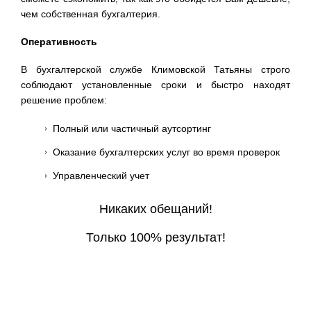
чем собственная бухгалтерия.
Оперативность
В бухгалтерской службе Климовской Татьяны строго
соблюдают установленные сроки и быстро находят
решение проблем:
Полный или частичный аутсортинг
Оказание бухгалтерских услуг во время проверок
Управленческий учет
Никаких обещаний!
Только 100% результат!