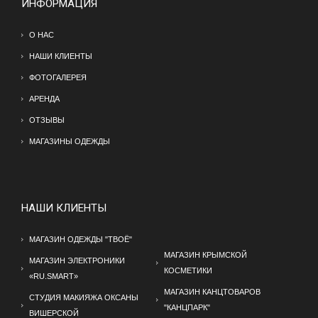
ИНФОРМАЦИЯ
О НАС
НАШИ КЛИЕНТЫ
ФОТОГАЛЕРЕЯ
АРЕНДА
ОТЗЫВЫ
МАГАЗИНЫ ОДЕЖДЫ
НАШИ КЛИЕНТЫ
МАГАЗИН ОДЕЖДЫ "ТВОЁ"
МАГАЗИН КРЫМСКОЙ
МАГАЗИН ЭЛЕКТРОНИКИ
КОСМЕТИКИ
«RU.SMART»
МАГАЗИН КАНЦТОВАРОВ
СТУДИЯ МАКИЯЖА ОКСАНЫ
"КАНЦПАРК"
ВИШЕРСКОЙ