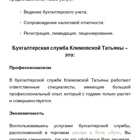
Ведение бухгалтерского учета;
Сопровождение налоговой отчетности;
Регистрация, ликвидация, лицензирование.
Бухгалтерская служба Климовской Татьяны –
это:
Профессионализм
В бухгалтерской службе Климовской Татьяны работают
ответственные специалисты, имеющие большой
профессиональный опыт, который с годами только растет
и совершенствуется.
Экономичность
Воспользовавшись услугами бухгалтерской службы,
расположенной в торговом
центре в Ялте «Луч»
, Вы
сможете сэкономить, так как это обойдется Вам дешевле,