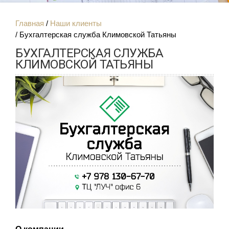
Главная
Наши клиенты
Бухгалтерская служба Климовской Татьяны
БУХГАЛТЕРСКАЯ СЛУЖБА
КЛИМОВСКОЙ ТАТЬЯНЫ