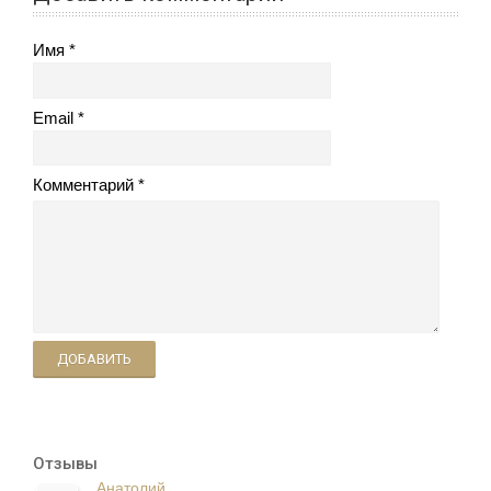
Имя
Email
Комментарий
ДОБАВИТЬ
Отзывы
Анатолий