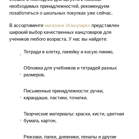
необходимых принадлежностей, рекомендуем
позаботиться о школьных покупках уже сейчас.
В ассортименте
магазина «Канцпарк»
представлен
широкий выбор качественных канцтоваров для
учеников любого возраста. У нас вы найдете:
Тетради в клетку, линейку и косую линию,
Обложки для учебников и тетрадей разных
размеров,
Письменные принадлежности: ручки,
карандаши, ластики, точилки,
Творческие материалы: краски, кисти, цветная
бумага, картон,
Рюкзаки, папки, дневники, пеналы и другие