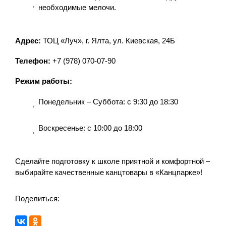
необходимые мелочи.
Адрес:
ТОЦ «Луч», г. Ялта, ул. Киевская, 24Б
Телефон:
+7 (978) 070-07-90
Режим работы:
Понедельник – Суббота: с 9:30 до 18:30
Воскресенье: с 10:00 до 18:00
Сделайте подготовку к школе приятной и комфортной –
выбирайте качественные канцтовары в «Канцпарке»!
Поделиться: