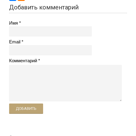
Добавить комментарий
Имя
Email
Комментарий
ДОБАВИТЬ