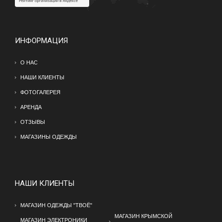
ИНФОРМАЦИЯ
О НАС
НАШИ КЛИЕНТЫ
ФОТОГАЛЕРЕЯ
АРЕНДА
ОТЗЫВЫ
МАГАЗИНЫ ОДЕЖДЫ
НАШИ КЛИЕНТЫ
МАГАЗИН ОДЕЖДЫ "ТВОЁ"
МАГАЗИН КРЫМСКОЙ
МАГАЗИН ЭЛЕКТРОНИКИ