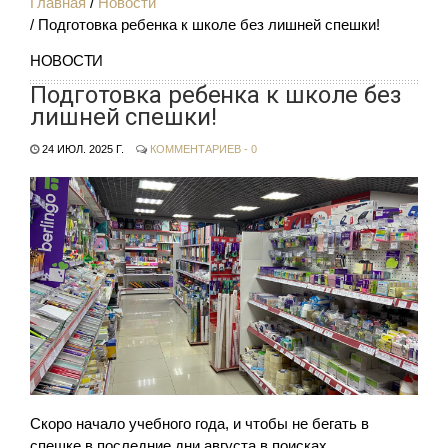
Главная
Новости
Подготовка ребенка к школе без лишней спешки!
НОВОСТИ
Подготовка ребенка к школе без
лишней спешки!
24 ИЮЛ. 2025 Г.
КОММЕНТАРИЕВ - 0
Скоро начало учебного года, и чтобы не бегать в
спешке в последние дни августа в поисках