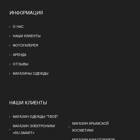
ИНФОРМАЦИЯ
О НАС
НАШИ КЛИЕНТЫ
ФОТОГАЛЕРЕЯ
АРЕНДА
ОТЗЫВЫ
МАГАЗИНЫ ОДЕЖДЫ
НАШИ КЛИЕНТЫ
МАГАЗИН ОДЕЖДЫ "ТВОЁ"
МАГАЗИН КРЫМСКОЙ
МАГАЗИН ЭЛЕКТРОНИКИ
КОСМЕТИКИ
«RU.SMART»
МАГАЗИН КАНЦТОВАРОВ