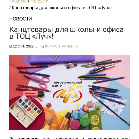
Главная
Новости
Канцтовары для школы и офиса в ТОЦ «Луч»!
НОВОСТИ
Канцтовары для школы и офиса
в ТОЦ «Луч»!
12 ОКТ. 2022 Г.
КОММЕНТАРИЕВ - 0
За товарами для творчества и канцтоварами для