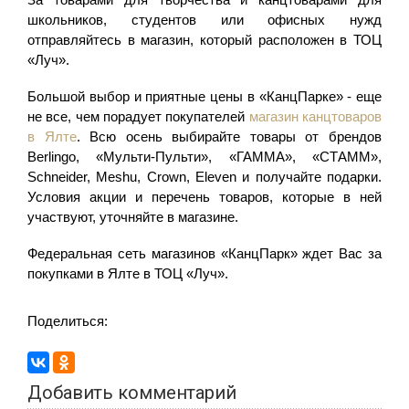
школьников, студентов или офисных нужд
отправляйтесь в магазин, который расположен в ТОЦ
«Луч».
Большой выбор и приятные цены в «КанцПарке» - еще
не все, чем порадует покупателей
магазин канцтоваров
в Ялте
. Всю осень выбирайте товары от брендов
Berlingo, «Мульти-Пульти», «ГАММА», «СТАММ»,
Schneider, Meshu, Crown, Eleven и получайте подарки.
Условия акции и перечень товаров, которые в ней
участвуют, уточняйте в магазине.
Федеральная сеть магазинов «КанцПарк» ждет Вас за
покупками в Ялте в ТОЦ «Луч».
Поделиться:
Добавить комментарий