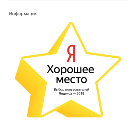
Информация