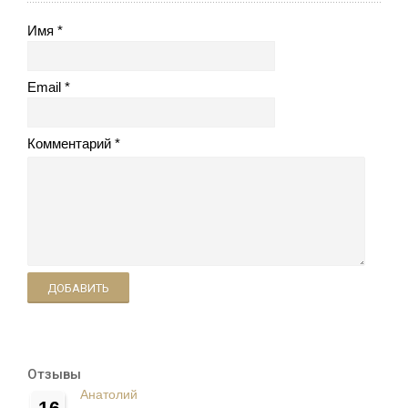
Имя
Email
Комментарий
ДОБАВИТЬ
Отзывы
Анатолий
16