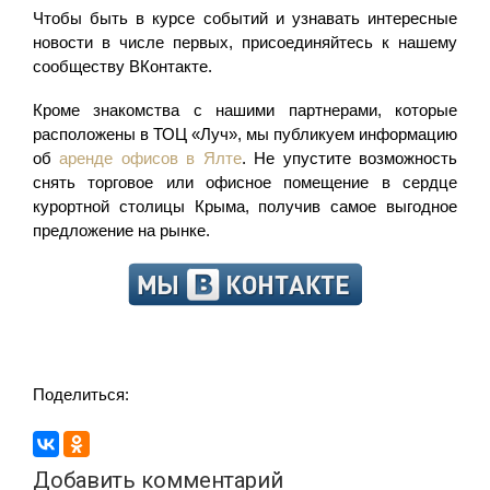
Чтобы быть в курсе событий и узнавать интересные
новости в числе первых, присоединяйтесь к нашему
сообществу ВКонтакте.
Кроме знакомства с нашими партнерами, которые
расположены в ТОЦ «Луч», мы публикуем информацию
об
аренде офисов в Ялте
. Не упустите возможность
снять торговое или офисное помещение в сердце
курортной столицы Крыма, получив самое выгодное
предложение на рынке.
Поделиться:
Добавить комментарий