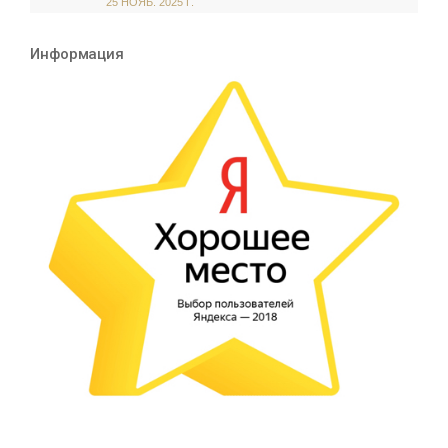
25 НОЯБ. 2025 Г.
Информация