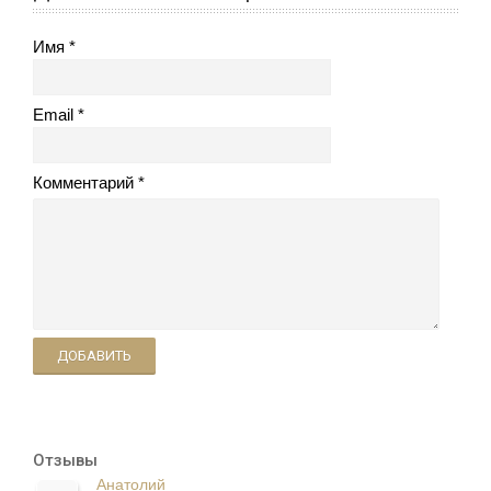
Имя
Email
Комментарий
ДОБАВИТЬ
Отзывы
Анатолий