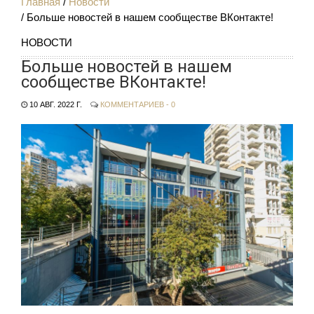
Главная
Новости
Больше новостей в нашем сообществе ВКонтакте!
НОВОСТИ
Больше новостей в нашем
сообществе ВКонтакте!
10 АВГ. 2022 Г.
КОММЕНТАРИЕВ - 0