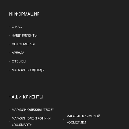
ИНФОРМАЦИЯ
О НАС
НАШИ КЛИЕНТЫ
ФОТОГАЛЕРЕЯ
АРЕНДА
ОТЗЫВЫ
МАГАЗИНЫ ОДЕЖДЫ
НАШИ КЛИЕНТЫ
МАГАЗИН ОДЕЖДЫ "ТВОЁ"
МАГАЗИН КРЫМСКОЙ
МАГАЗИН ЭЛЕКТРОНИКИ
КОСМЕТИКИ
«RU.SMART»